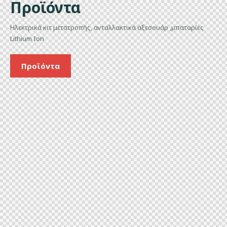
Προϊόντα
Ηλεκτρικά κιτ μετατροπής, ανταλλακτικά αξεσουάρ ,μπαταρίες
Lithium Ion
Προϊόντα