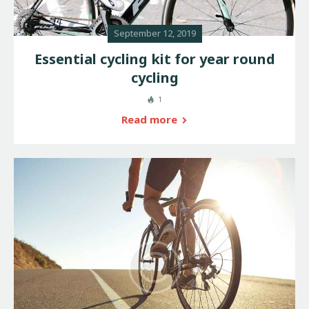
September 12, 2019
Essential cycling kit for year round
cycling
1
Read more