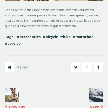
Sed ut perspiciatis unde omnis iste natus error sit voluptatem
accusantium doloremque laudantium, totam rem aperiam, eaque
ipsa quae ab illo inventore veritatis et quasi architecto. Eaque ipsa
quae ab illo inventore veritatis et quasi architecto.
Tags:
accessories
bicycle
bike
marathon
service
0
Likes
Previous
Next