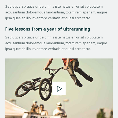
Sed ut perspiciatis unde omnis iste natus error sit voluptatem
accusantium doloremque laudantium, totam rem aperiam, eaque
ipsa quae ab illo inventore veritatis et quasi architecto.
Five lessons from a year of ultrarunning
Sed ut perspiciatis unde omnis iste natus error sit voluptatem
accusantium doloremque laudantium, totam rem aperiam, eaque
ipsa quae ab illo inventore veritatis et quasi architecto.