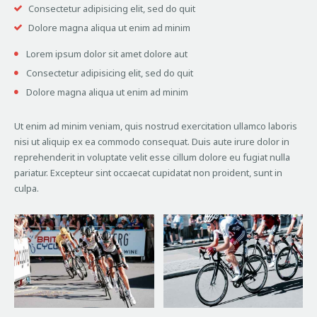
Consectetur adipisicing elit, sed do quit
Dolore magna aliqua ut enim ad minim
Lorem ipsum dolor sit amet dolore aut
Consectetur adipisicing elit, sed do quit
Dolore magna aliqua ut enim ad minim
Ut enim ad minim veniam, quis nostrud exercitation ullamco laboris
nisi ut aliquip ex ea commodo consequat. Duis aute irure dolor in
reprehenderit in voluptate velit esse cillum dolore eu fugiat nulla
pariatur. Excepteur sint occaecat cupidatat non proident, sunt in
culpa.