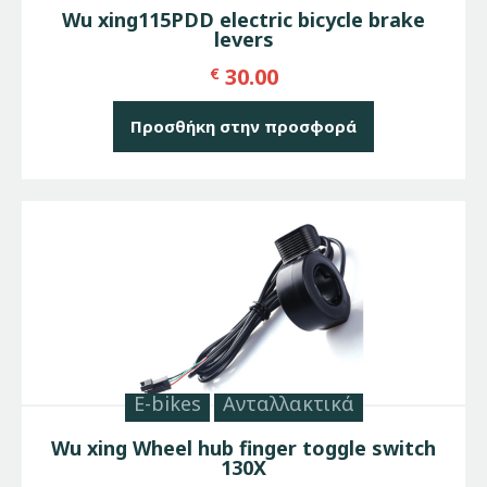
Wu xing115PDD electric bicycle brake
levers
30.00
€
Προσθήκη στην προσφορά
E-bikes
Ανταλλακτικά
Wu xing Wheel hub finger toggle switch
130X