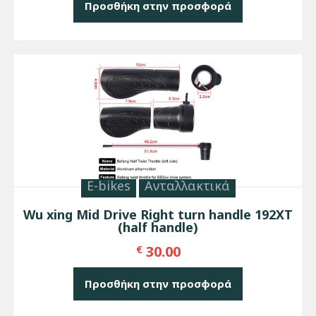
Προσθήκη στην προσφορά
E-bikes
Ανταλλακτικά
Wu xing Mid Drive Right turn handle 192XT
(half handle)
30.00
€
Προσθήκη στην προσφορά