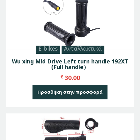
E-bikes
Ανταλλακτικά
Wu xing Mid Drive Left turn handle 192XT
(Full handle）
30.00
€
Προσθήκη στην προσφορά