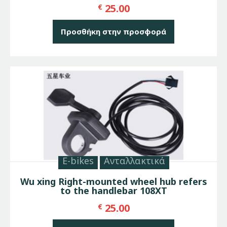
25.00
€
Προσθήκη στην προσφορά
E-bikes
Ανταλλακτικά
Wu xing Right-mounted wheel hub refers
to the handlebar 108XT
25.00
€