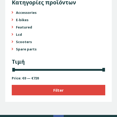
Κατηγορίες προϊόντων
Accessories
E-bikes
Featured
Lcd
Scooters
Spare parts
Τιμή
Price:
€0
—
€720
Filter