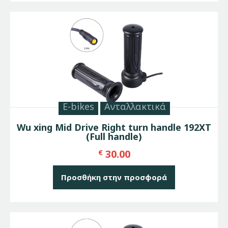
E-bikes
Ανταλλακτικά
Wu xing Mid Drive Right turn handle 192XT
(Full handle)
30.00
€
Προσθήκη στην προσφορά