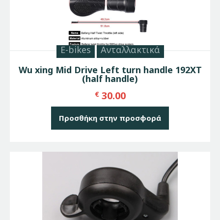
E-bikes
Ανταλλακτικά
Wu xing Mid Drive Left turn handle 192XT
(half handle)
30.00
€
Προσθήκη στην προσφορά