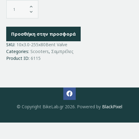
Προσθήκη στην προσφορά
SKU:
10x3.0-255x80Bent Valve
Categories:
Scooters
,
Σαμπρέλες
Product ID:
6115
© Copyright BikeLab.gr 2026. Powered by
BlackPixel