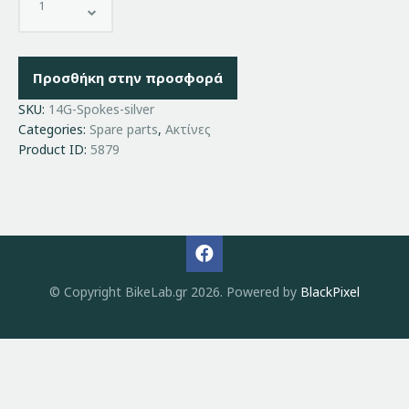
Προσθήκη στην προσφορά
SKU:
14G-Spokes-silver
Categories:
Spare parts
,
Ακτίνες
Product ID:
5879
© Copyright BikeLab.gr 2026. Powered by
BlackPixel