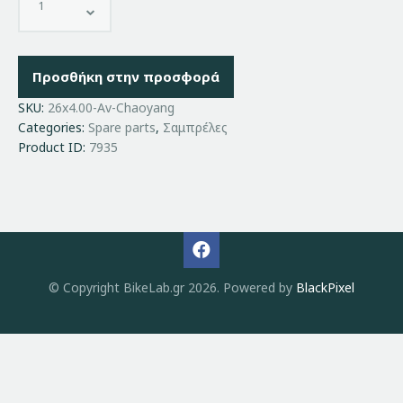
Προσθήκη στην προσφορά
SKU:
26x4.00-Av-Chaoyang
Categories:
Spare parts
,
Σαμπρέλες
Product ID:
7935
© Copyright BikeLab.gr 2026. Powered by
BlackPixel