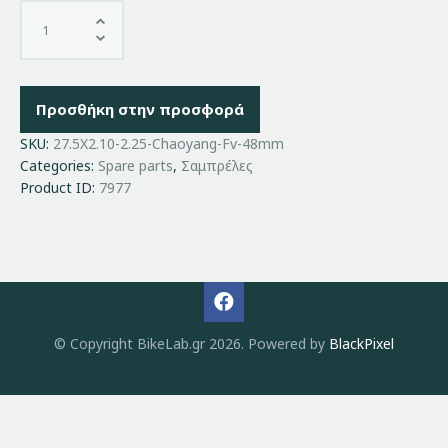
Προσθήκη στην προσφορά
SKU:
27.5X2.10-2.25-Chaoyang-Fv-48mm
Categories:
Spare parts
,
Σαμπρέλες
Product ID:
7977
© Copyright BikeLab.gr 2026. Powered by
BlackPixel