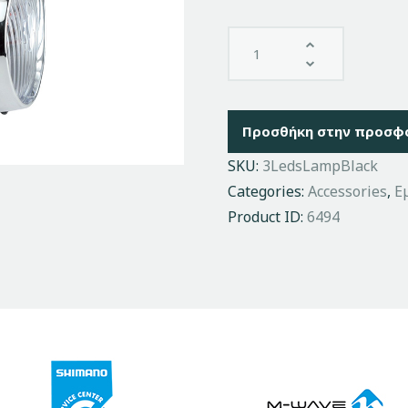
Προσθήκη στην προσφ
SKU:
3LedsLampBlack
Categories:
Accessories
,
Ε
Product ID:
6494