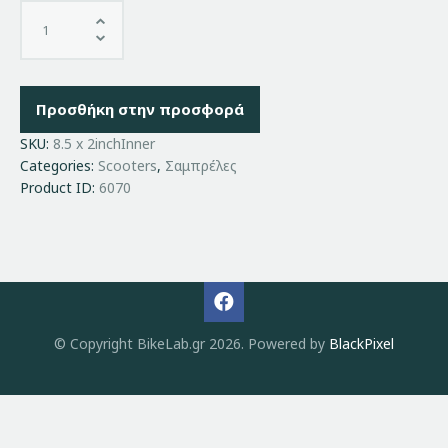
Προσθήκη στην προσφορά
SKU:
8.5 x 2inchInner
Categories:
Scooters
,
Σαμπρέλες
Product ID:
6070
© Copyright BikeLab.gr 2026. Powered by
BlackPixel