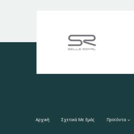
Αρχική
Σχετικά Με Εμάς
Προϊόντα