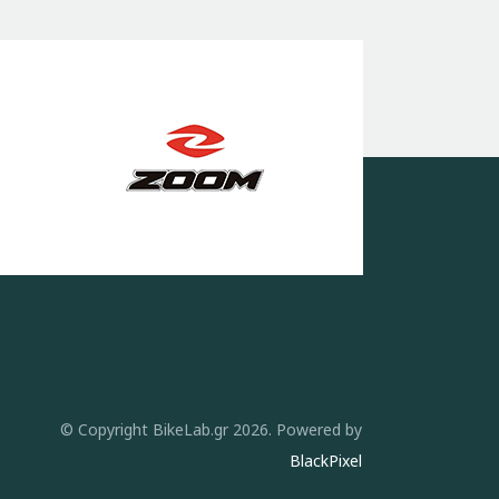
© Copyright BikeLab.gr 2026. Powered by
BlackPixel