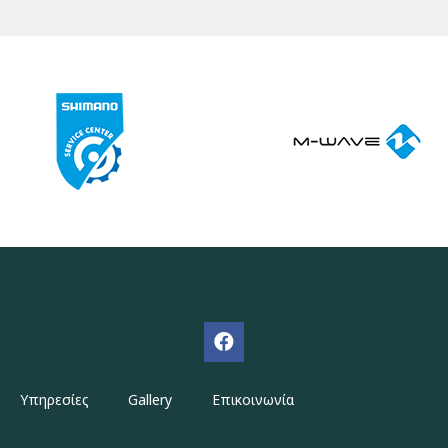
Υπηρεσίες
Gallery
Επικοινωνία