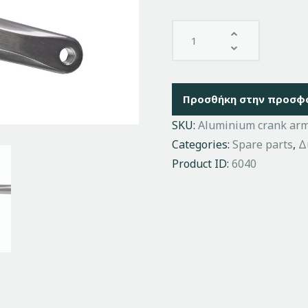
Προσθήκη στην προσφ
SKU:
Aluminium crank arm 
Categories:
Spare parts
,
Δ
Product ID:
6040