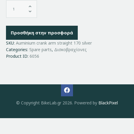
Προσθήκη στην προσφορά
SKU:
Auminium crank arm straight 170 silver
Categories:
Spare parts
,
Δισκοβραχίονες
Product ID:
6056
© Copyright BikeLab.gr 2026. Powered by
BlackPixel