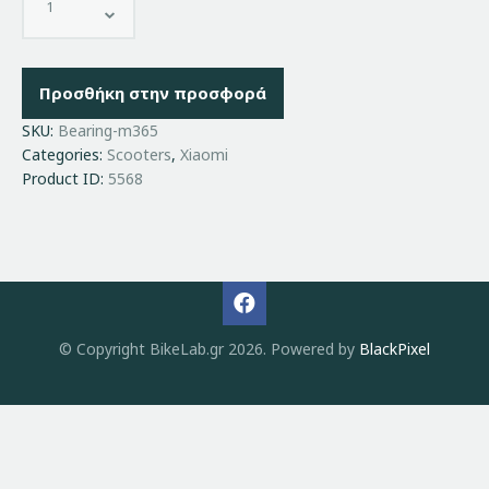
Προσθήκη στην προσφορά
SKU:
Bearing-m365
Categories:
Scooters
,
Xiaomi
Product ID:
5568
© Copyright BikeLab.gr 2026. Powered by
BlackPixel