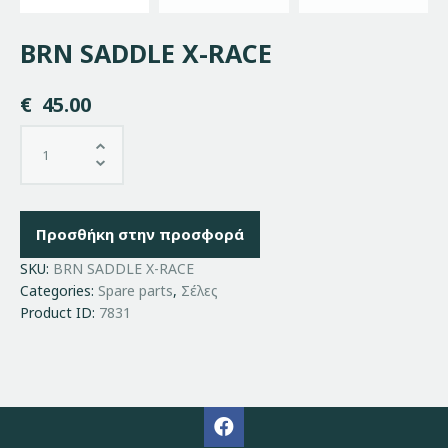
BRN SADDLE X-RACE
€
45.00
Προσθήκη στην προσφορά
SKU:
BRN SADDLE X-RACE
Categories:
Spare parts
,
Σέλες
Product ID:
7831