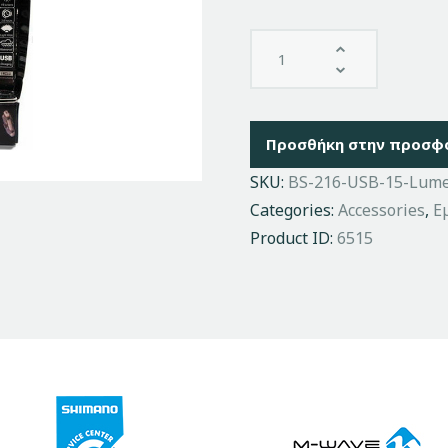
Προσθήκη στην προσφ
SKU:
BS-216-USB-15-Lum
Categories:
Accessories
,
Ε
Product ID:
6515