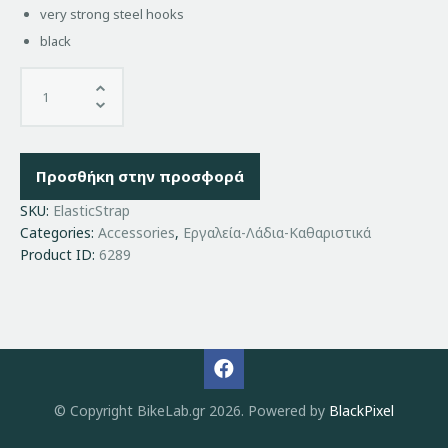
very strong steel hooks
black
Προσθήκη στην προσφορά
SKU:
ElasticStrap
Categories:
Accessories
,
Εργαλεία-Λάδια-Καθαριστικά
Product ID:
6289
© Copyright BikeLab.gr 2026. Powered by
BlackPixel