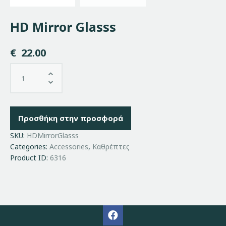
HD Mirror Glasss
€
22.00
Προσθήκη στην προσφορά
SKU:
HDMirrorGlasss
Categories:
Accessories
,
Καθρέπτες
Product ID:
6316