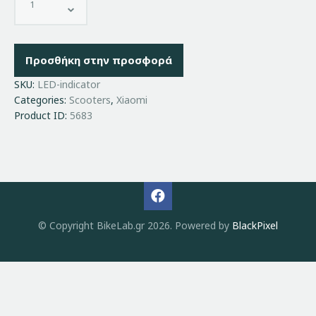
Προσθήκη στην προσφορά
SKU:
LED-indicator
Categories:
Scooters
,
Xiaomi
Product ID:
5683
© Copyright BikeLab.gr 2026. Powered by
BlackPixel