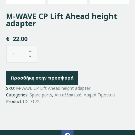
M-WAVE CP Lift Ahead height
adapter
€
22.00
Προσθήκη στην προσφορά
SKU:
M-WAVE CP Lift Ahead height adapter
Categories:
Spare parts
,
Ανταλλακτικά
,
Λαιμοί Τιμονιού
Product ID:
7172