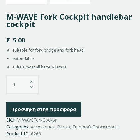
M-WAVE Fork Cockpit handlebar
cockpit
€
5.00
suitable for fork bridge and fork head
extendable
suits almost all battery lamps
Προσθήκη στην προσφορά
SKU:
M-WAVEForkCockpit
Categories:
Accessories
,
Βάσεις Τιμονιού-Προεκτάσεις
Product ID:
6266