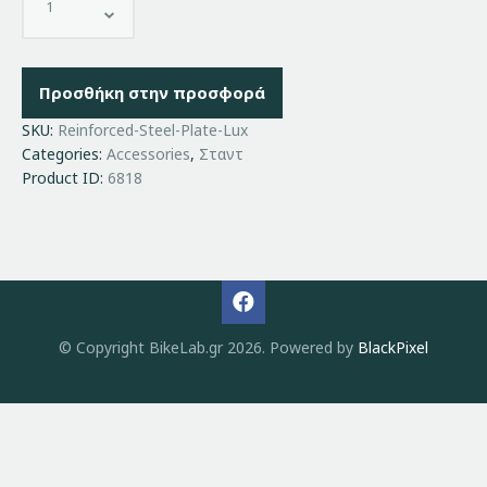
Προσθήκη στην προσφορά
SKU:
Reinforced-Steel-Plate-Lux
Categories:
Accessories
,
Σταντ
Product ID:
6818
© Copyright BikeLab.gr 2026. Powered by
BlackPixel