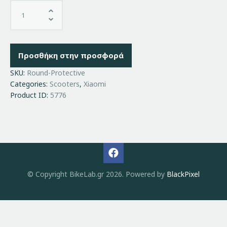
Προσθήκη στην προσφορά
SKU:
Round-Protective
Categories:
Scooters
,
Xiaomi
Product ID:
5776
© Copyright BikeLab.gr 2026. Powered by
BlackPixel