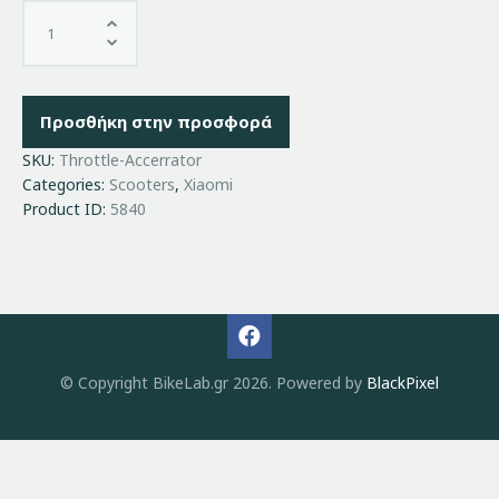
Προσθήκη στην προσφορά
SKU:
Throttle-Accerrator
Categories:
Scooters
,
Xiaomi
Product ID:
5840
© Copyright BikeLab.gr 2026. Powered by
BlackPixel