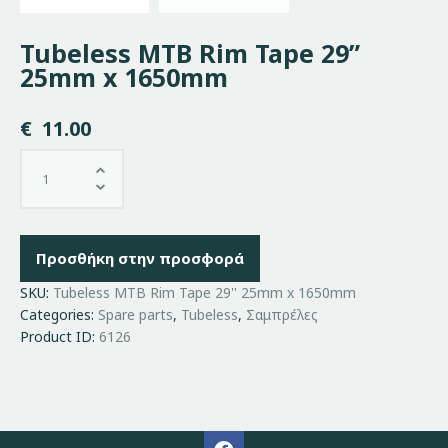
Tubeless MTB Rim Tape 29”
25mm x 1650mm
€
11.00
Προσθήκη στην προσφορά
SKU:
Tubeless MTB Rim Tape 29'' 25mm x 1650mm
Categories:
Spare parts
,
Tubeless
,
Σαμπρέλες
Product ID:
6126