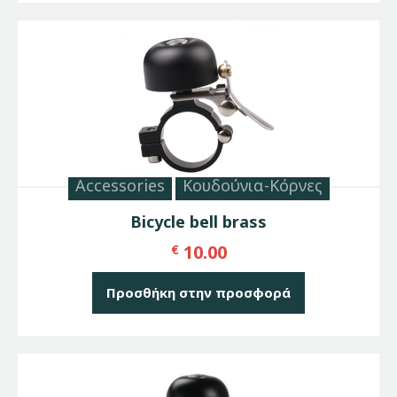
Accessories
Κουδούνια-Κόρνες
Bicycle bell brass
10.00
€
Προσθήκη στην προσφορά