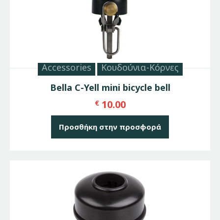
Accessories
Κουδούνια-Κόρνες
Bella C-Yell mini bicycle bell
10.00
€
Προσθήκη στην προσφορά