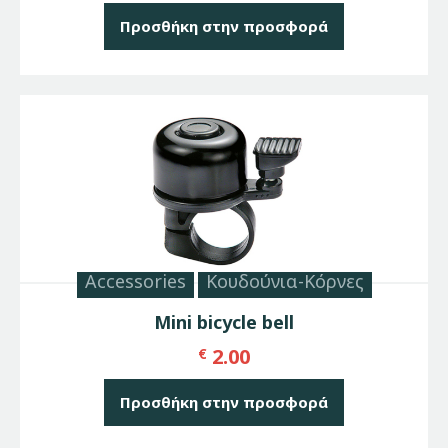
Προσθήκη στην προσφορά
Accessories
Κουδούνια-Κόρνες
Mini bicycle bell
2.00
€
Προσθήκη στην προσφορά