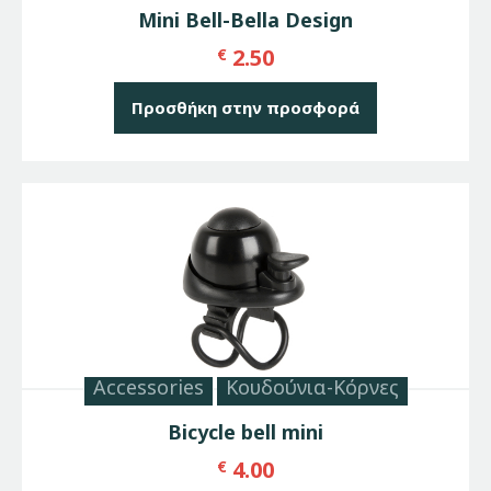
Mini Bell-Bella Design
2.50
€
Προσθήκη στην προσφορά
Accessories
Κουδούνια-Κόρνες
Bicycle bell mini
4.00
€