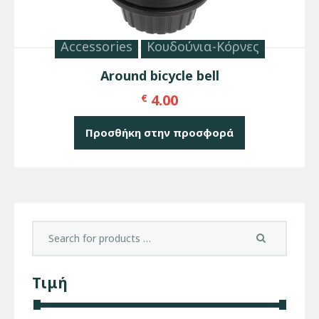
Accessories
Κουδούνια-Κόρνες
Around bicycle bell
4.00
€
Προσθήκη στην προσφορά
Τιμή