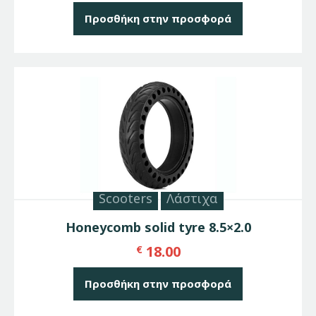
Προσθήκη στην προσφορά
Scooters
Λάστιχα
Honeycomb solid tyre 8.5×2.0
18.00
€
Προσθήκη στην προσφορά