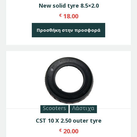
New solid tyre 8.5×2.0
18.00
€
Προσθήκη στην προσφορά
Scooters
Λάστιχα
CST 10 X 2.50 outer tyre
20.00
€