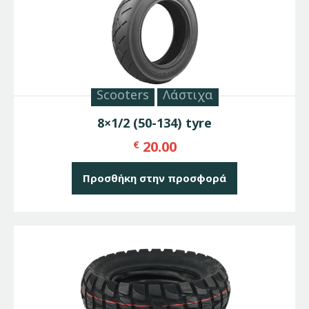
Scooters
Λάστιχα
8×1/2 (50-134) tyre
20.00
€
Προσθήκη στην προσφορά