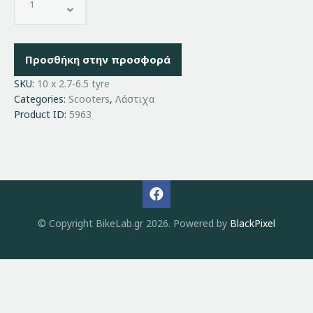
Προσθήκη στην προσφορά
SKU:
10 x 2.7-6.5 tyre
Categories:
Scooters
,
Λάστιχα
Product ID:
5963
© Copyright BikeLab.gr 2026. Powered by
BlackPixel