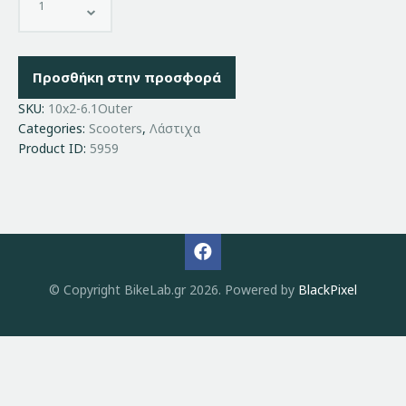
Προσθήκη στην προσφορά
SKU:
10x2-6.1Outer
Categories:
Scooters
,
Λάστιχα
Product ID:
5959
© Copyright BikeLab.gr 2026. Powered by
BlackPixel