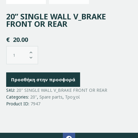
20” SINGLE WALL V_BRAKE
FRONT OR REAR
€
20.00
Προσθήκη στην προσφορά
SKU:
20'' SINGLE WALL V_BRAKE FRONT OR REAR
Categories:
20''
,
Spare parts
,
Τροχοί
Product ID:
7947