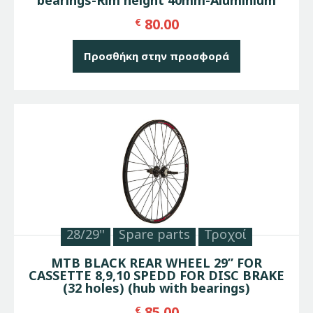
80.00
€
Προσθήκη στην προσφορά
28/29''
Spare parts
Τροχοί
MTB BLACK REAR WHEEL 29” FOR
CASSETTE 8,9,10 SPEDD FOR DISC BRAKE
(32 holes) (hub with bearings)
85.00
€