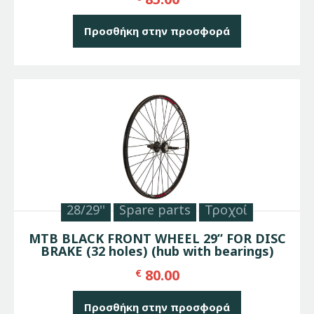
Προσθήκη στην προσφορά
28/29''
Spare parts
Τροχοί
MTB BLACK FRONT WHEEL 29” FOR DISC
BRAKE (32 holes) (hub with bearings)
80.00
€
Προσθήκη στην προσφορά