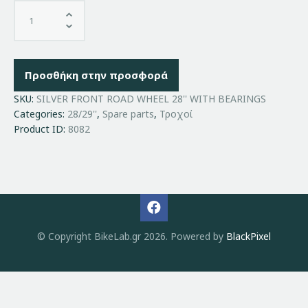
Προσθήκη στην προσφορά
SKU:
SILVER FRONT ROAD WHEEL 28'' WITH BEARINGS
Categories:
28/29''
,
Spare parts
,
Τροχοί
Product ID:
8082
© Copyright BikeLab.gr 2026. Powered by
BlackPixel