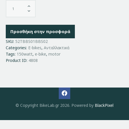
Προσθήκη στην προσφορά
SKU:
52TBBS01BBS02
Categories:
E-bikes
,
Ανταλλακτικά
Tags:
150watt
,
e-bike
,
motor
Product ID:
4808
© Copyright BikeLab.gr 2026. Powered by
BlackPixel