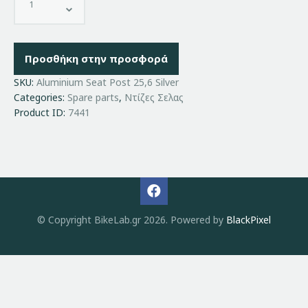
Προσθήκη στην προσφορά
SKU:
Aluminium Seat Post 25,6 Silver
Categories:
Spare parts
,
Ντίζες Σελας
Product ID:
7441
© Copyright BikeLab.gr 2026. Powered by
BlackPixel