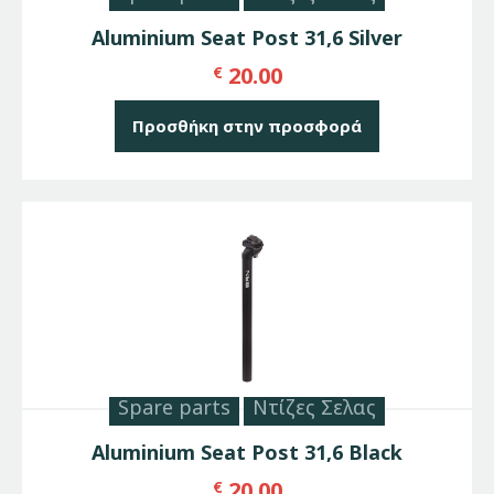
Aluminium Seat Post 31,6 Silver
20.00
€
Προσθήκη στην προσφορά
Spare parts
Ντίζες Σελας
Aluminium Seat Post 31,6 Black
20.00
€