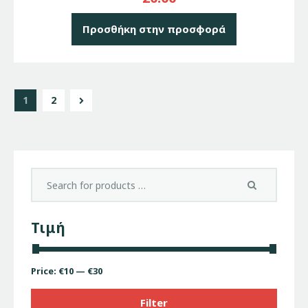
Προσθήκη στην προσφορά
→
1
2
Τιμή
Price:
€10
—
€30
Filter