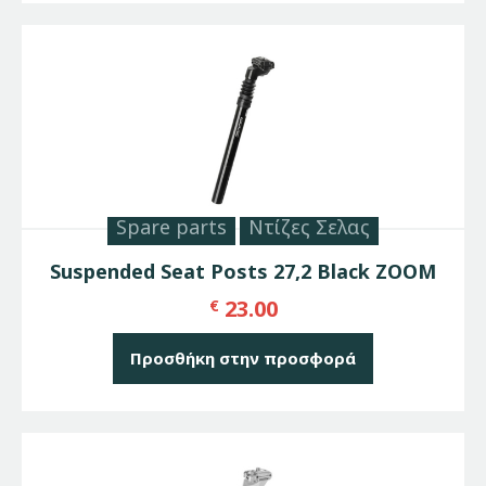
Spare parts
Ντίζες Σελας
Suspended Seat Posts 27,2 Black ZOOM
23.00
€
Προσθήκη στην προσφορά