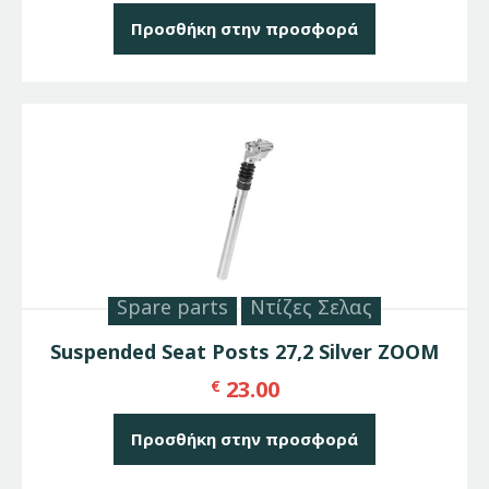
Προσθήκη στην προσφορά
Spare parts
Ντίζες Σελας
Suspended Seat Posts 27,2 Silver ZOOM
23.00
€
Προσθήκη στην προσφορά