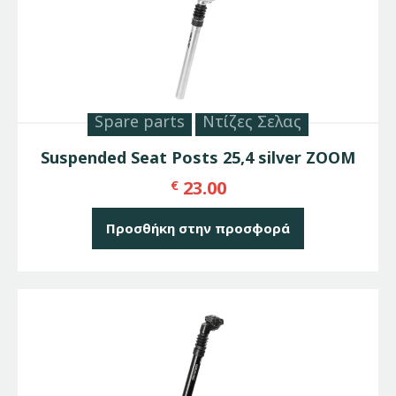
Spare parts
Ντίζες Σελας
Suspended Seat Posts 25,4 silver ZOOM
23.00
€
Προσθήκη στην προσφορά