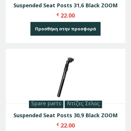
Suspended Seat Posts 31,6 Black ZOOM
22.00
€
Προσθήκη στην προσφορά
Spare parts
Ντίζες Σελας
Suspended Seat Posts 30,9 Black ZOOM
22.00
€