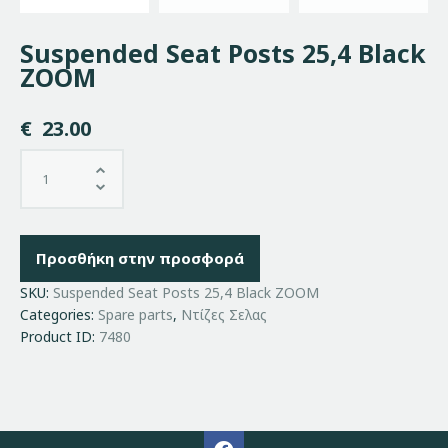
Suspended Seat Posts 25,4 Black
ZOOM
€
23.00
Προσθήκη στην προσφορά
SKU:
Suspended Seat Posts 25,4 Black ZOOM
Categories:
Spare parts
,
Ντίζες Σελας
Product ID:
7480