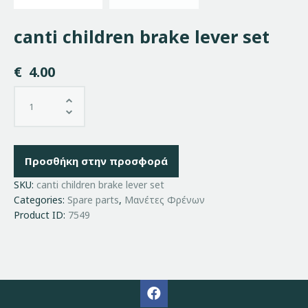
canti children brake lever set
€
4.00
Προσθήκη στην προσφορά
SKU:
canti children brake lever set
Categories:
Spare parts
,
Μανέτες Φρένων
Product ID:
7549