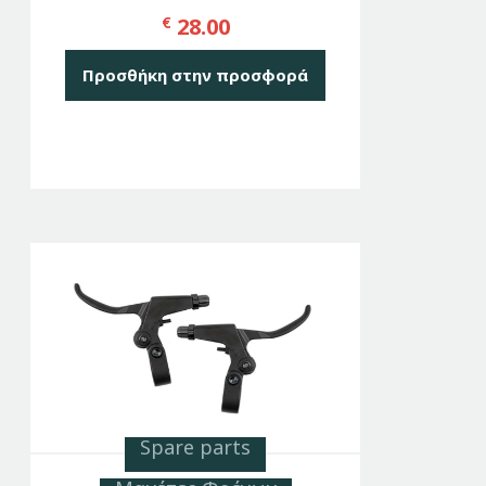
€
28.00
Προσθήκη στην προσφορά
Spare parts