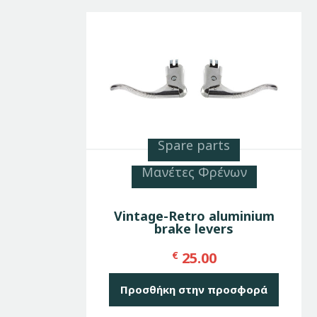
Spare parts
Μανέτες Φρένων
Vintage-Retro aluminium
brake levers
€
25.00
Προσθήκη στην προσφορά