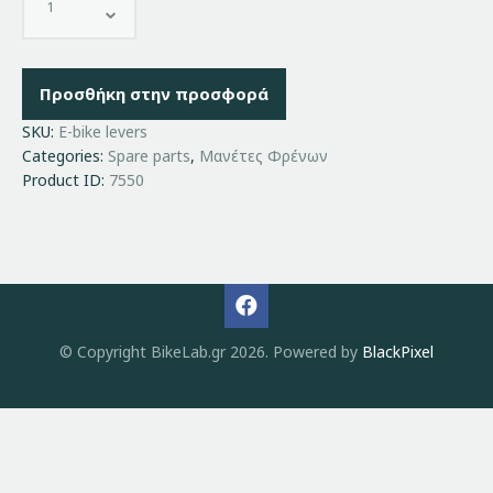
Προσθήκη στην προσφορά
SKU:
E-bike levers
Categories:
Spare parts
,
Μανέτες Φρένων
Product ID:
7550
© Copyright BikeLab.gr 2026. Powered by
BlackPixel