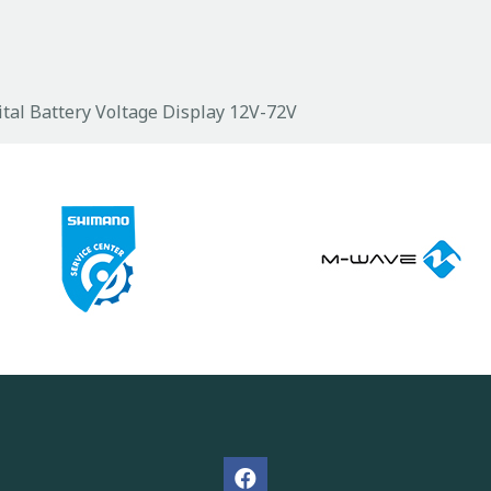
tal Battery Voltage Display 12V-72V