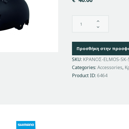
Προσθήκη στην προσφ
SKU:
ΚΡΑΝΟΣ-ELMOS-SK-
Categories:
Accessories
,
Κ
Product ID:
6464