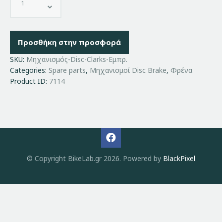
Προσθήκη στην προσφορά
SKU:
Μηχανισμός-Disc-Clarks-Εμπρ.
Categories:
Spare parts
,
Μηχανισμοί Disc Brake
,
Φρένα
Product ID:
7114
© Copyright BikeLab.gr 2026. Powered by
BlackPixel