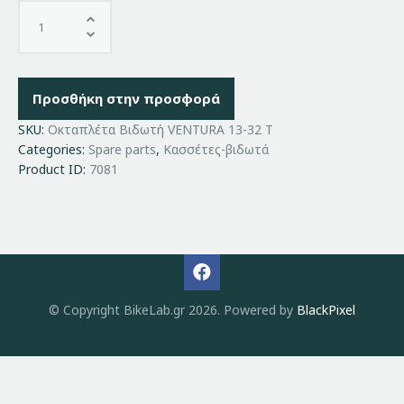
Προσθήκη στην προσφορά
SKU:
Οκταπλέτα Βιδωτή VENTURA 13-32 Τ
Categories:
Spare parts
,
Κασσέτες-βιδωτά
Product ID:
7081
© Copyright BikeLab.gr 2026. Powered by
BlackPixel