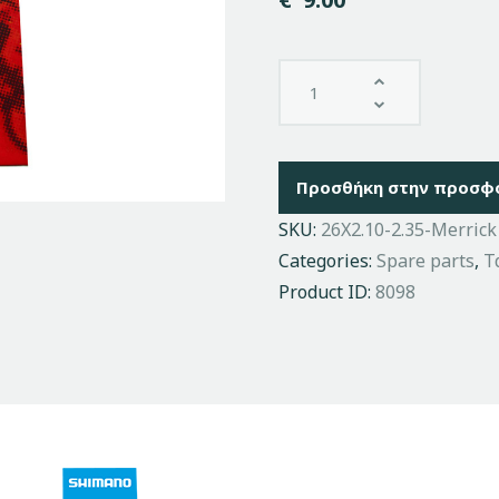
Προσθήκη στην προσφ
SKU:
26Χ2.10-2.35-Merrick
Categories:
Spare parts
,
Τ
Product ID:
8098