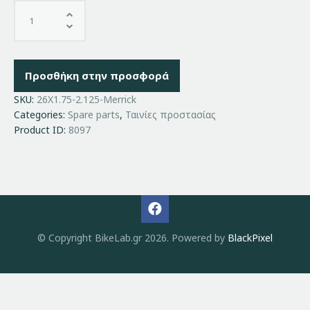
Προσθήκη στην προσφορά
SKU:
26X1.75-2.125-Merrick
Categories:
Spare parts
,
Ταινίες προστασίας
Product ID:
8097
© Copyright BikeLab.gr 2026. Powered by
BlackPixel