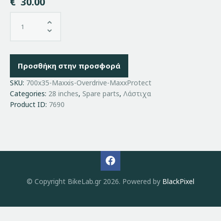
€
30.00
Προσθήκη στην προσφορά
SKU:
700x35-Maxxis-Overdrive-MaxxProtect
Categories:
28 inches
,
Spare parts
,
Λάστιχα
Product ID:
7690
© Copyright BikeLab.gr 2026. Powered by
BlackPixel