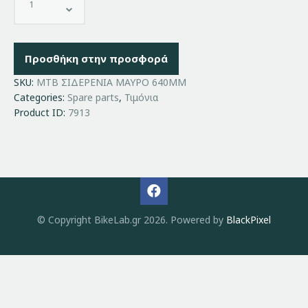
Προσθήκη στην προσφορά
SKU:
MTB ΣΙΔΕΡΕΝΙΑ ΜΑΥΡΟ 640MM
Categories:
Spare parts
,
Τιμόνια
Product ID:
7913
© Copyright BikeLab.gr 2026. Powered by
BlackPixel