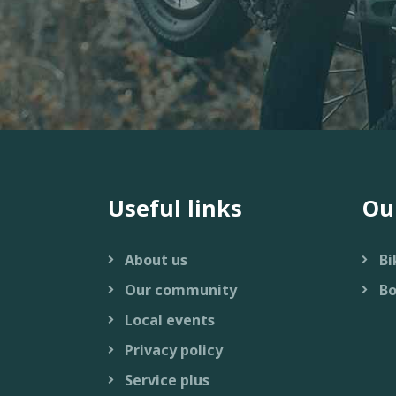
Useful links
Ou
About us
Bi
Our community
Bo
Local events
Privacy policy
Service plus